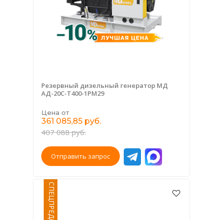
Резервный дизельный генератор МД
АД-20С-Т400-1РМ29
Цена от
361 085,85 руб.
407 088 руб.
Отправить запрос
СПЕЦПРЕДЛОЖЕНИЕ