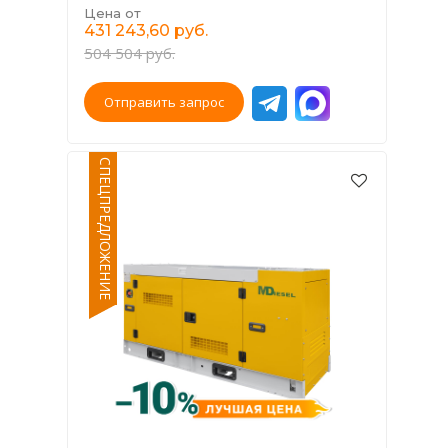
Цена от
431 243,60 руб.
504 504 руб.
Отправить запрос
СПЕЦПРЕДЛОЖЕНИЕ