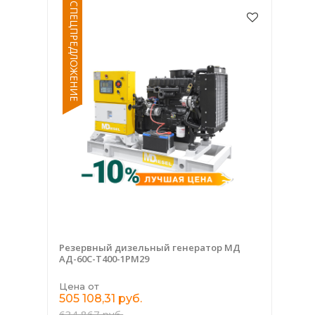
СПЕЦПРЕДЛОЖЕНИЕ
Резервный дизельный генератор МД
АД-60С-Т400-1РМ29
Цена от
505 108,31 руб.
634 867 руб.