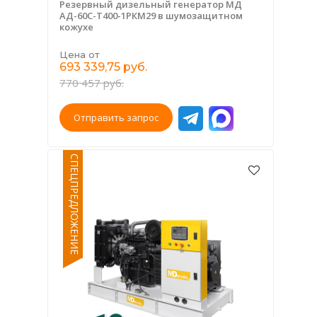
Резервный дизельный генератор МД
АД-60С-Т400-1РКМ29 в шумозащитном
кожухе
Цена от
693 339,75 руб.
770 457 руб.
Отправить запрос
СПЕЦПРЕДЛОЖЕНИЕ