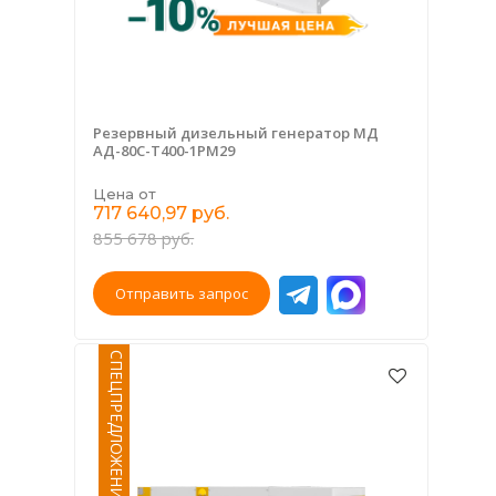
Резервный дизельный генератор МД
АД-80С-Т400-1РМ29
Цена от
717 640,97 руб.
855 678 руб.
Отправить запрос
СПЕЦПРЕДЛОЖЕНИЕ