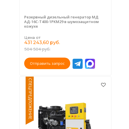
Резервный дизельный генератор МД
АД-16С-Т400-1РКМ29 в шумозащитном
кожухе
Цена от
431 243,60 руб.
504 504 руб.
Отправить запрос
СПЕЦПРЕДЛОЖЕНИЕ