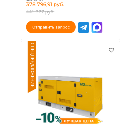
378 796,91 руб.
441 777 руб.
Отправить запрос
СПЕЦПРЕДЛОЖЕНИЕ