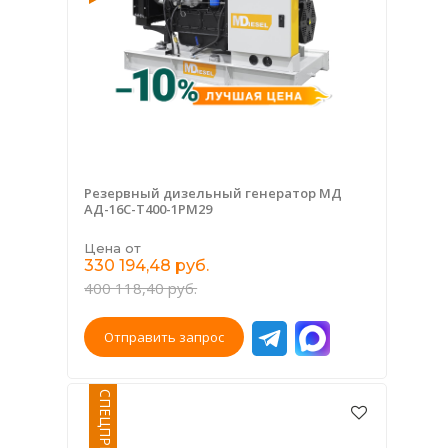
Резервный дизельный генератор МД
АД-16С-Т400-1РМ29
Цена от
330 194,48 руб.
400 118,40 руб.
Отправить запрос