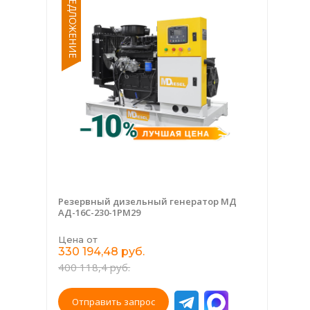
СПЕЦПРЕДЛОЖЕНИЕ
Резервный дизельный генератор МД
АД-16С-230-1РМ29
Цена от
330 194,48 руб.
400 118,4 руб.
Отправить запрос