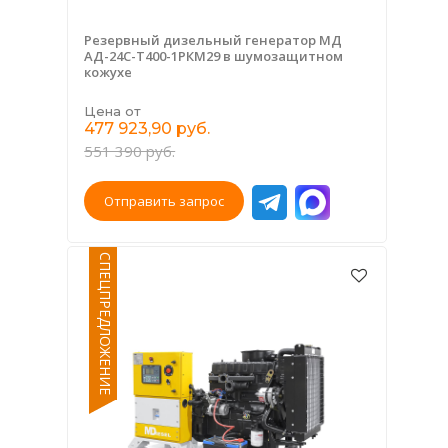
Резервный дизельный генератор МД
АД-24С-Т400-1РКМ29 в шумозащитном
кожухе
Цена от
477 923,90 руб.
551 390 руб.
Отправить запрос
СПЕЦПРЕДЛОЖЕНИЕ