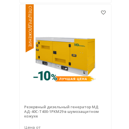
СПЕЦПРЕДЛОЖЕНИЕ
Резервный дизельный генератор МД
АД-40С-Т400-1РКМ29 в шумозащитном
кожухе
Цена от