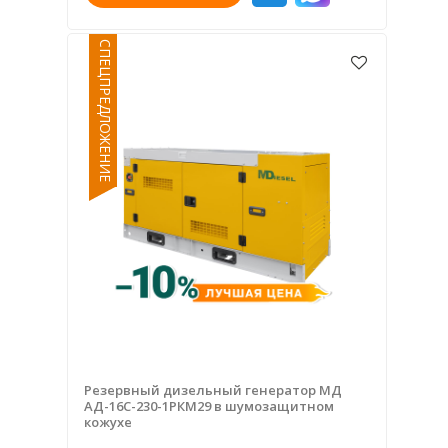
СПЕЦПРЕДЛОЖЕНИЕ
Резервный дизельный генератор МД
АД-16С-230-1РКМ29 в шумозащитном
кожухе