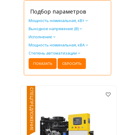
Подбор параметров
Мощность номинальная, кВт
Выходное напряжение (В)
Исполнение
Мощность номинальная, кВА
Степень автоматизации
СПЕЦПРЕДЛОЖЕНИЕ