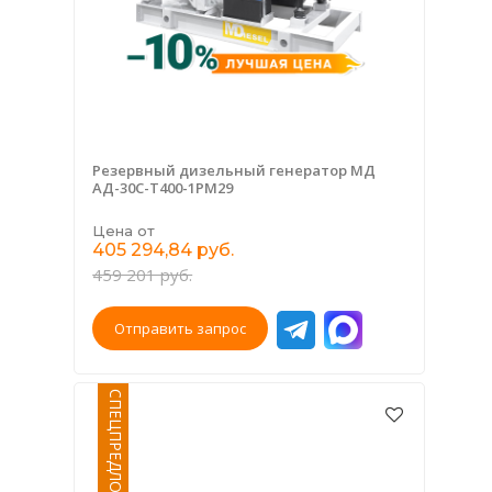
Резервный дизельный генератор МД
АД-30С-Т400-1РМ29
Цена от
405 294,84 руб.
459 201 руб.
Отправить запрос
СПЕЦПРЕДЛОЖЕНИЕ