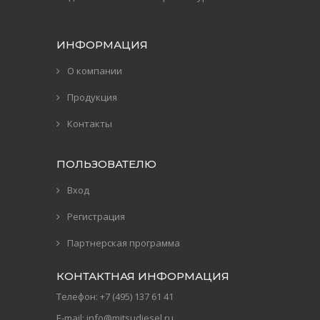
ИНФОРМАЦИЯ
О компании
Продукция
Контакты
ПОЛЬЗОВАТЕЛЮ
Вход
Регистрация
Партнерская программа
КОНТАКТНАЯ ИНФОРМАЦИЯ
Телефон:
+7 (495) 137 61 41
E-mail:
info@mitsudiesel.ru