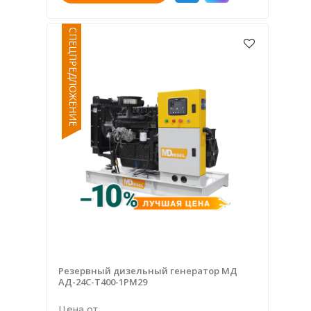
СПЕЦПРЕДЛОЖЕНИЕ
Резервный дизельный генератор МД
АД-24С-Т400-1РМ29
Цена от