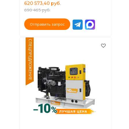
620 573,40 руб.
690 465 руб.
Отправить запрос
СПЕЦПРЕДЛОЖЕНИЕ