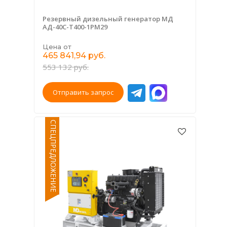
Резервный дизельный генератор МД
АД-40С-Т400-1РМ29
Цена от
465 841,94 руб.
553 132 руб.
Отправить запрос
СПЕЦПРЕДЛОЖЕНИЕ