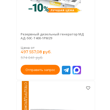
Резервный дизельный генератор МД
АД-50С-Т400-1РМ29
Цена от
497 557,08 руб.
574 041 руб.
Отправить запрос
СПЕЦПРЕДЛОЖЕНИЕ