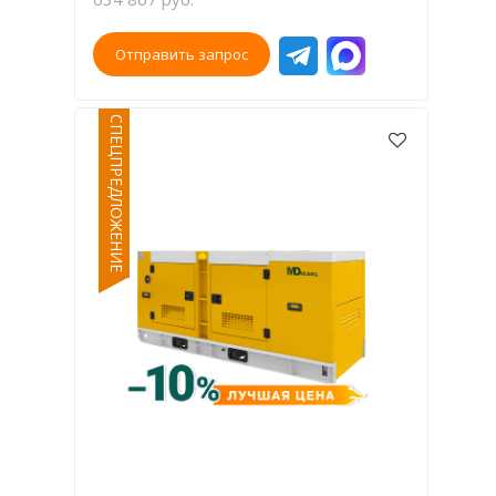
Отправить запрос
СПЕЦПРЕДЛОЖЕНИЕ