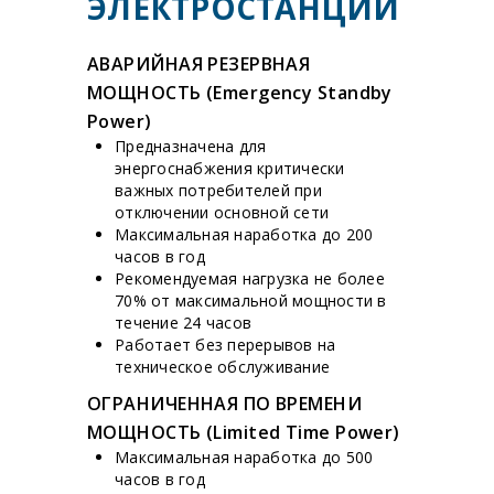
ЭЛЕКТРОСТАНЦИЙ
АВАРИЙНАЯ РЕЗЕРВНАЯ
МОЩНОСТЬ (Emergency Standby
Power)
Предназначена для
энергоснабжения критически
важных потребителей при
отключении основной сети
Максимальная наработка до 200
часов в год
Рекомендуемая нагрузка не более
70% от максимальной мощности в
течение 24 часов
Работает без перерывов на
техническое обслуживание
ОГРАНИЧЕННАЯ ПО ВРЕМЕНИ
МОЩНОСТЬ (Limited Time Power)
Максимальная наработка до 500
часов в год