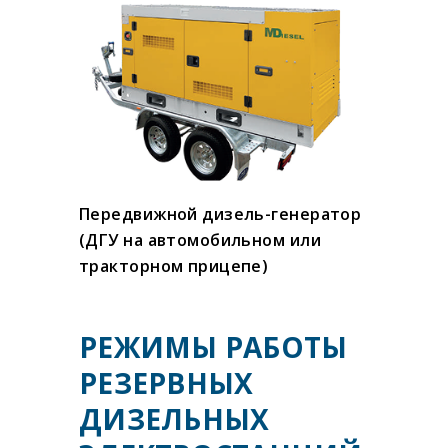
Передвижной дизель-генератор
(ДГУ на автомобильном или
тракторном прицепе)
РЕЖИМЫ РАБОТЫ
РЕЗЕРВНЫХ
ДИЗЕЛЬНЫХ