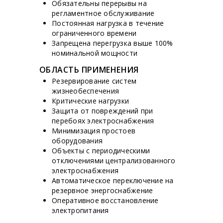
Обязательны перерывы на
регламентное обслуживание
Постоянная нагрузка в течение
ограниченного времени
Запрещена перегрузка выше 100%
номинальной мощности
ОБЛАСТЬ ПРИМЕНЕНИЯ
Резервирование систем
жизнеобеспечения
Критические нагрузки
Защита от повреждений при
перебоях электроснабжения
Минимизация простоев
оборудования
Объекты с периодическими
отключениями централизованного
электроснабжения
Автоматическое переключение на
резервное энергоснабжение
Оперативное восстановление
электропитания