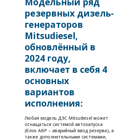
Модельный ряд
резервных дизель-
генераторов
Mitsudiesel,
обновлённый в
2024 году,
включает в себя 4
основных
вариантов
исполнения:
Любая модель ДЭС Mitsudiesel может
оснащаться системой автозапуска
(блок АВР – аварийный ввод резерва), а
также дополнительными системами,