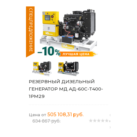
СПЕЦПРЕДЛОЖЕНИЕ
РЕЗЕРВНЫЙ ДИЗЕЛЬНЫЙ
ГЕНЕРАТОР МД АД-60С-Т400-
1РМ29
505 108,31 руб.
Цена от
(
634 867 руб.
0
)