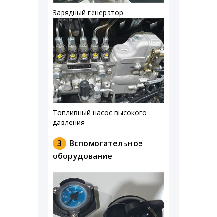
Зарядный генератор
Топливный насос высокого
давления
3
Вспомогательное
оборудование