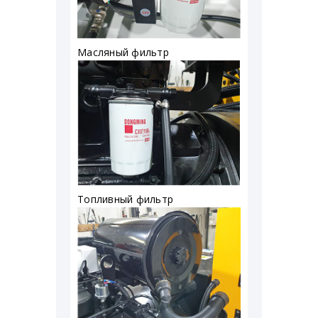
Масляный фильтр
Топливный фильтр