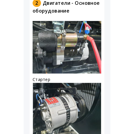
2
Двигатели - Основное
оборудование
Стартер