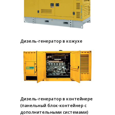
Дизель-генератор в кожухе
Дизель-генератор в контейнере
(панельный блок-контейнер с
дополнительными системами)