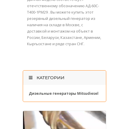
отечтственному обозначению АД-60С-
Т400-1РМ29 . Вы можете купить этот
резервный дизельный генератор из
наличия на складе в Москве, с
доставкой и монтажом на объект в
России, Беларуси, Казахстане, Армении,
Кыргызстане и ряде стран СНГ.
КАТЕГОРИИ
Дизельные генераторы Mitsudiesel