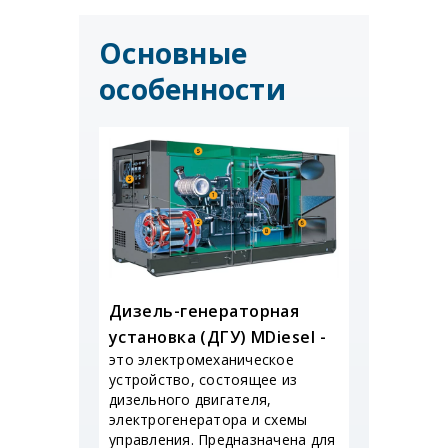
Основные
особенности
Дизель-генераторная
установка (ДГУ) MDiesel -
это электромеханическое
устройство, состоящее из
дизельного двигателя,
электрогенератора и схемы
управления. Предназначена для