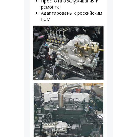
Простота обслуживания и
ремонта
Адаптированы к российским
ГСМ