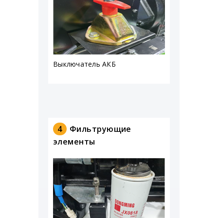
Выключатель АКБ
4
Фильтрующие
элементы