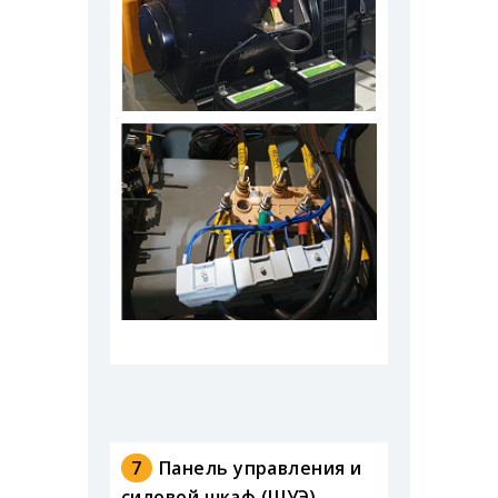
7
Панель управления и
силовой шкаф (ШУЭ)