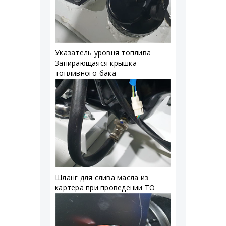
Указатель уровня топлива
Запирающаяся крышка
топливного бака
Шланг для слива масла из
картера при проведении ТО