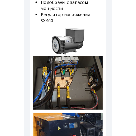
Подобраны с запасом
мощности
Регулятор напряжения
SX460