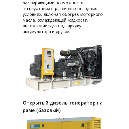
расширяющими возможности
эксплуатации в различных погодных
условиях, включая обогрев моторного
масла, охлаждающей жидкости,
автоматическую подзарядку
аккумулятора и другие.
Открытый дизель-генератор на
раме (базовый)