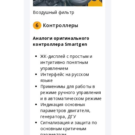
Воздушный фильтр
6
Контроллеры
Аналоги оригинального
контроллера Smartgen
ЖК-дисплей с простым и
интуитивно понятным
управлением
Интерфейс на русском
языке
Применимы для работы в
режиме ручного управления
и в автоматическом режиме
Индикация основных
параметров двигателя,
генератора, ДГУ
Сигнализация и защита по
основным критичным
параметрам