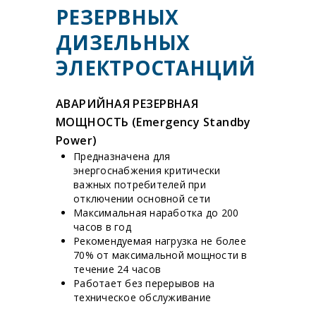
РЕЗЕРВНЫХ
ДИЗЕЛЬНЫХ
ЭЛЕКТРОСТАНЦИЙ
АВАРИЙНАЯ РЕЗЕРВНАЯ
МОЩНОСТЬ (Emergency Standby
Power)
Предназначена для
энергоснабжения критически
важных потребителей при
отключении основной сети
Максимальная наработка до 200
часов в год
Рекомендуемая нагрузка не более
70% от максимальной мощности в
течение 24 часов
Работает без перерывов на
техническое обслуживание