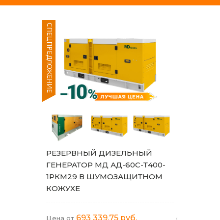
СПЕЦПРЕДЛОЖЕНИЕ
РЕЗЕРВНЫЙ ДИЗЕЛЬНЫЙ
ГЕНЕРАТОР МД АД-60С-Т400-
1РКМ29 В ШУМОЗАЩИТНОМ
КОЖУХЕ
693 339,75 руб.
Цена от
(