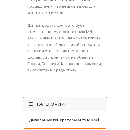
промедления, что весьма важно для
многих заказчиков.
Данная модель соответствует
отечтственному обозначению МД
АД-60С-Т400-1РКМ29 . Вы можете купить
этот резервный дизельный генератор
из наличия на складе в Москве, с
доставкой и монтажом на объект в
России, Беларуси, Казахстане, Армении,
Кыргызстане и ряде стран СНГ.
КАТЕГОРИИ
Дизельные генераторы Mitsudiesel