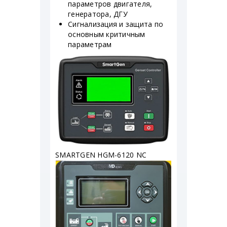
параметров двигателя,
генератора, ДГУ
Сигнализация и защита по
основным критичным
параметрам
SMARTGEN HGM-6120 NC