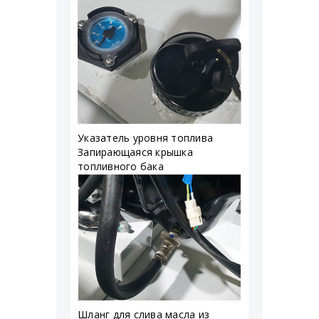
Указатель уровня топлива
Запирающаяся крышка
топливного бака
Шланг для слива масла из