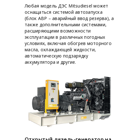
Любая модель ДЭС Mitsudiesel может
оснащаться системой автозапуска
(блок АВР – аварийный ввод резерва), а
также дополнительными системами,
расширяющими возможности
эксплуатации в различных погодных
условиях, включая обогрев моторного
масла, охлаждающей жидкости,
автоматическую подзарядку
аккумулятора и другие.
Открытый дизель-генератор на