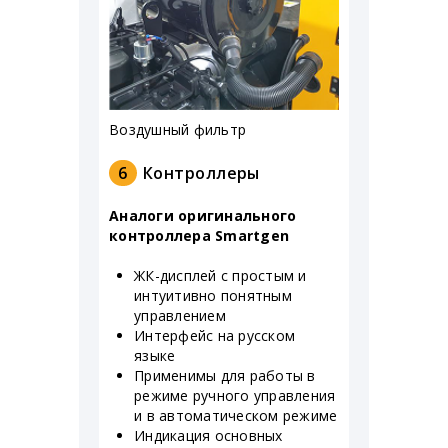
Воздушный фильтр
6
Контроллеры
Аналоги оригинального
контроллера Smartgen
ЖК-дисплей с простым и
интуитивно понятным
управлением
Интерфейс на русском
языке
Применимы для работы в
режиме ручного управления
и в автоматическом режиме
Индикация основных