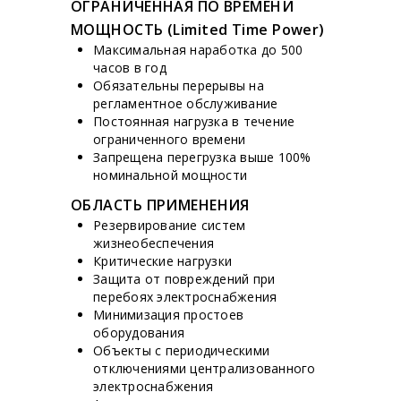
ОГРАНИЧЕННАЯ ПО ВРЕМЕНИ
МОЩНОСТЬ (Limited Time Power)
Максимальная наработка до 500
часов в год
Обязательны перерывы на
регламентное обслуживание
Постоянная нагрузка в течение
ограниченного времени
Запрещена перегрузка выше 100%
номинальной мощности
ОБЛАСТЬ ПРИМЕНЕНИЯ
Резервирование систем
жизнеобеспечения
Критические нагрузки
Защита от повреждений при
перебоях электроснабжения
Минимизация простоев
оборудования
Объекты с периодическими
отключениями централизованного
электроснабжения