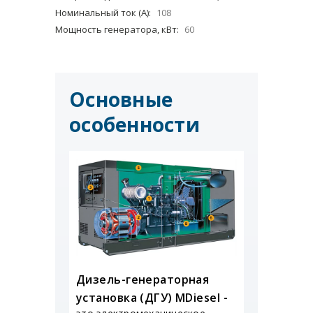
Номинальный ток (А):
108
Мощность генератора, кВт:
60
Основные
особенности
Дизель-генераторная
установка (ДГУ) MDiesel -