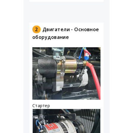
2
Двигатели - Основное
оборудование
Стартер