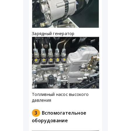
Зарядный генератор
Топливный насос высокого
давления
3
Вспомогательное
оборудование