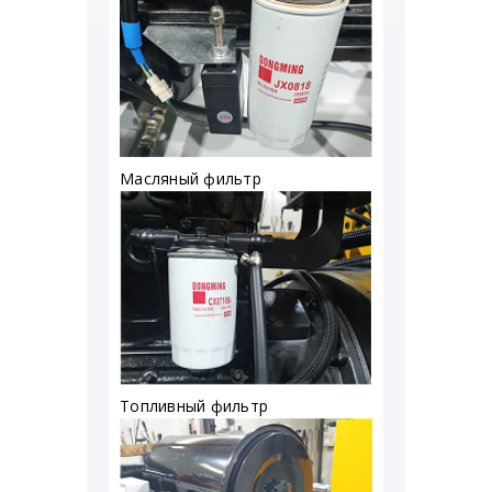
Масляный фильтр
Топливный фильтр