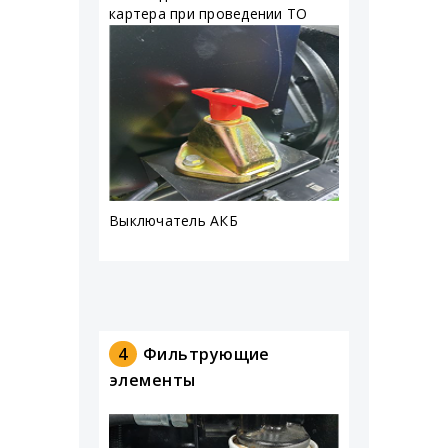
картера при проведении ТО
Выключатель АКБ
4
Фильтрующие
элементы