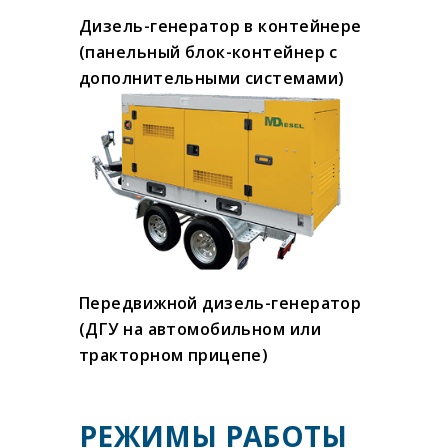
Дизель-генератор в контейнере
(панельный блок-контейнер с
дополнительными системами)
Передвижной дизель-генератор
(ДГУ на автомобильном или
тракторном прицепе)
РЕЖИМЫ РАБОТЫ