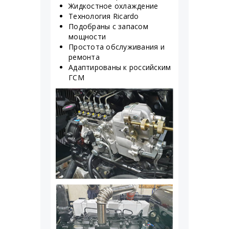
Жидкостное охлаждение
Технология Ricardo
Подобраны с запасом
мощности
Простота обслуживания и
ремонта
Адаптированы к российским
ГСМ