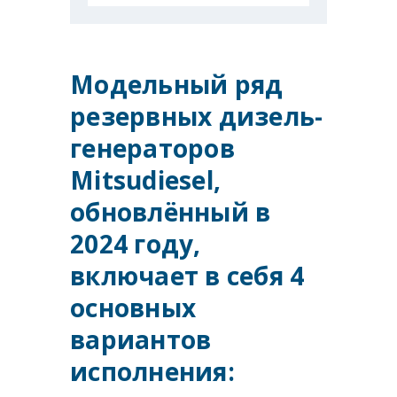
Модельный ряд
резервных дизель-
генераторов
Mitsudiesel,
обновлённый в
2024 году,
включает в себя 4
основных
вариантов
исполнения: