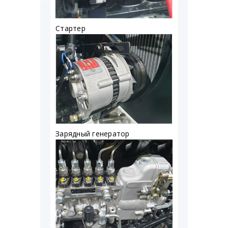
Стартер
Зарядный генератор