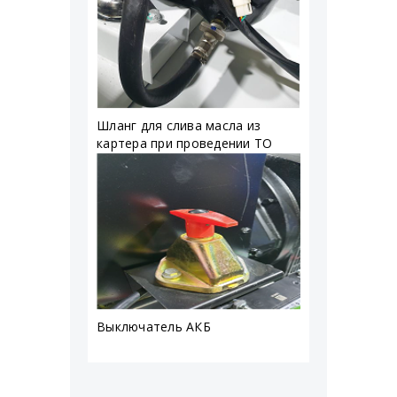
Шланг для слива масла из
картера при проведении ТО
Выключатель АКБ