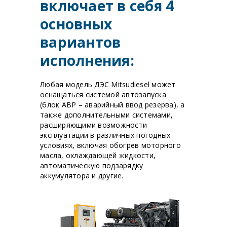
включает в себя 4
основных
вариантов
исполнения:
Любая модель ДЭС Mitsudiesel может
оснащаться системой автозапуска
(блок АВР – аварийный ввод резерва), а
также дополнительными системами,
расширяющими возможности
эксплуатации в различных погодных
условиях, включая обогрев моторного
масла, охлаждающей жидкости,
автоматическую подзарядку
аккумулятора и другие.