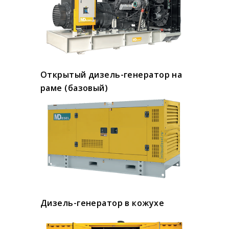
Открытый дизель-генератор на
раме (базовый)
Дизель-генератор в кожухе