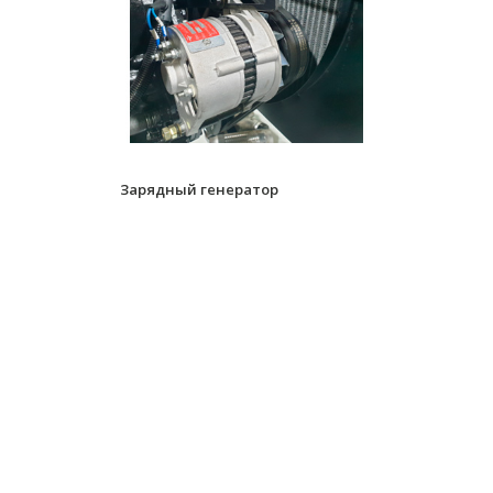
Зарядный генератор