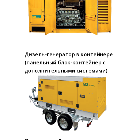
Дизель-генератор в контейнере
(панельный блок-контейнер с
дополнительными системами)