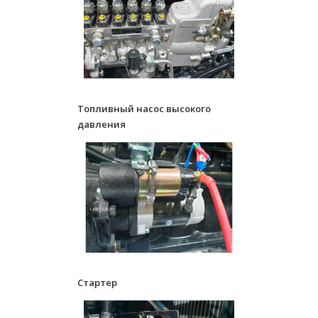
Топливный насос высокого
давления
Стартер