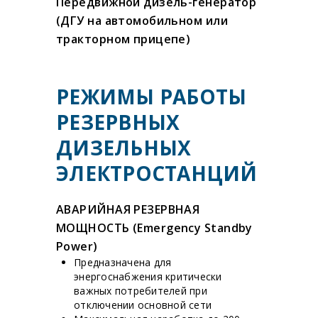
Передвижной дизель-генератор
(ДГУ на автомобильном или
тракторном прицепе)
РЕЖИМЫ РАБОТЫ
РЕЗЕРВНЫХ
ДИЗЕЛЬНЫХ
ЭЛЕКТРОСТАНЦИЙ
АВАРИЙНАЯ РЕЗЕРВНАЯ
МОЩНОСТЬ (Emergency Standby
Power)
Предназначена для
энергоснабжения критически
важных потребителей при
отключении основной сети