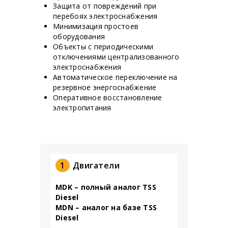
Защита от повреждений при
перебоях электроснабжения
Минимизация простоев
оборудования
Объекты с периодическими
отключениями централизованного
электроснабжения
Автоматическое переключение на
резервное энергоснабжение
Оперативное восстановление
электропитания
1
Двигатели
MDK – полный аналог TSS
Diesel
MDN – аналог на базе TSS
Diesel