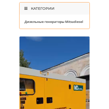
КАТЕГОРИИ
Дизельные генераторы Mitsudiesel