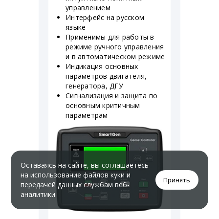
управлением
Интерфейс на русском
языке
Применимы для работы в
режиме ручного управления
и в автоматическом режиме
Индикация основных
параметров двигателя,
генератора, ДГУ
Сигнализация и защита по
основным критичным
параметрам
Оставаясь на сайте, вы соглашаетесь
на использование файлов куки и
Принять
передачей данных службам веб-
аналитики