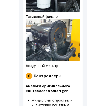
Топливный фильтр
Воздушный фильтр
6
Контроллеры
Аналоги оригинального
контроллера Smartgen
ЖК-дисплей с простым и
интуитивно понятным