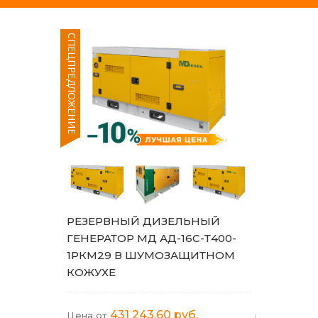
СПЕЦПРЕДЛОЖЕНИЕ
РЕЗЕРВНЫЙ ДИЗЕЛЬНЫЙ
ГЕНЕРАТОР МД АД-16С-Т400-
1РКМ29 В ШУМОЗАЩИТНОМ
КОЖУХЕ
431 243,60 руб.
Цена от
(