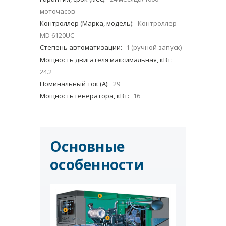
моточасов
Контроллер (Марка, модель):
Контроллер
MD 6120UC
Степень автоматизации:
1 (ручной запуск)
Мощность двигателя максимальная, кВт:
24.2
Номинальный ток (А):
29
Мощность генератора, кВт:
16
Основные
особенности