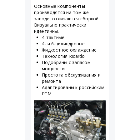
Основные компоненты
производятся на том же
заводе, отличаются сборкой.
Визуально практически
идентичны.
4-тактные
4- и 6-цилиндровые
Жидкостное охлаждение
Технология Ricardo
Подобраны с запасом
мощности
Простота обслуживания и
ремонта
Адаптированы к российским
ГСМ