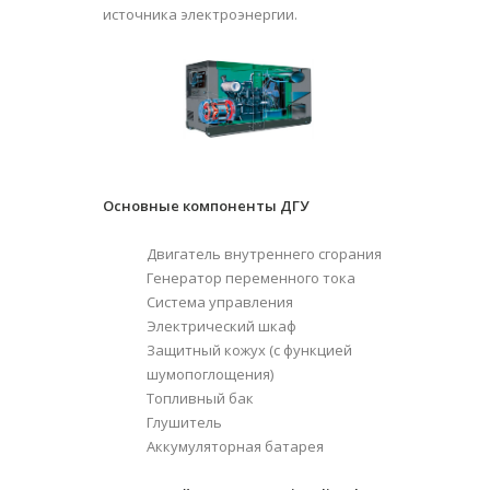
источника электроэнергии.
Основные компоненты ДГУ
Двигатель внутреннего сгорания
Генератор переменного тока
Система управления
Электрический шкаф
Защитный кожух (с функцией
шумопоглощения)
Топливный бак
Глушитель
Аккумуляторная батарея