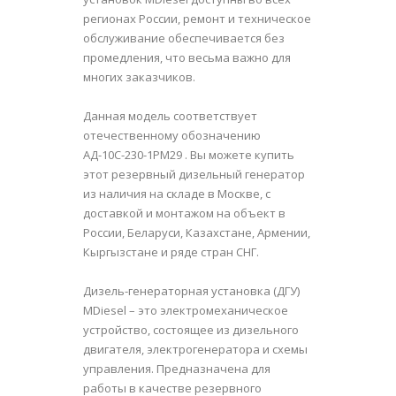
регионах России, ремонт и техническое
обслуживание обеспечивается без
промедления, что весьма важно для
многих заказчиков.
Данная модель соответствует
отечественному обозначению
АД-10С-230-1РМ29 . Вы можете купить
этот резервный дизельный генератор
из наличия на складе в Москве, с
доставкой и монтажом на объект в
России, Беларуси, Казахстане, Армении,
Кыргызстане и ряде стран СНГ.
Дизель-генераторная установка (ДГУ)
MDiesel – это электромеханическое
устройство, состоящее из дизельного
двигателя, электрогенератора и схемы
управления. Предназначена для
работы в качестве резервного