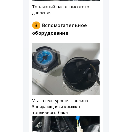
Топливный насос высокого
давления
3
Вспомогательное
оборудование
Указатель уровня топлива
Запирающаяся крышка
топливного бака