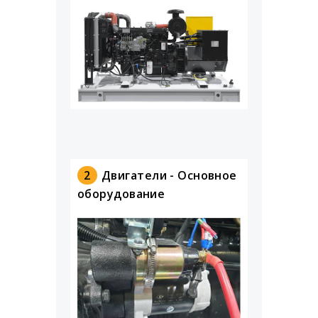
2
Двигатели - Основное
оборудование