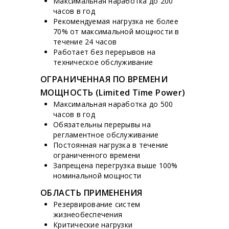
Максимальная наработка до 200
часов в год
Рекомендуемая нагрузка не более
70% от максимальной мощности в
течение 24 часов
Работает без перерывов на
техническое обслуживание
ОГРАНИЧЕННАЯ ПО ВРЕМЕНИ
МОЩНОСТЬ (Limited Time Power)
Максимальная наработка до 500
часов в год
Обязательны перерывы на
регламентное обслуживание
Постоянная нагрузка в течение
ограниченного времени
Запрещена перегрузка выше 100%
номинальной мощности
ОБЛАСТЬ ПРИМЕНЕНИЯ
Резервирование систем
жизнеобеспечения
Критические нагрузки