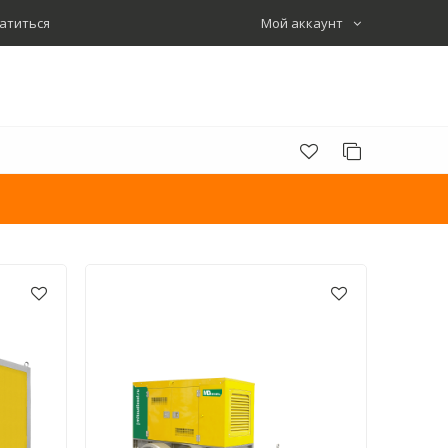
атиться
Мой аккаунт