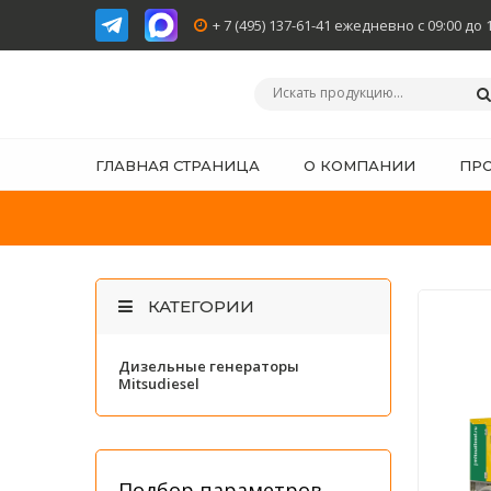
+ 7 (495) 137-61-41 ежедневно с 09:00 до 
ГЛАВНАЯ СТРАНИЦА
О КОМПАНИИ
ПР
КАТЕГОРИИ
Дизельные генераторы
Mitsudiesel
Подбор параметров