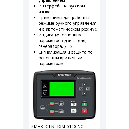
управлением
Интерфейс на русском
языке
Применимы для работы в
режиме ручного управления
и в автоматическом режиме
Индикация основных
параметров двигателя,
генератора, ДГУ
Сигнализация и защита по
основным критичным
параметрам
SMARTGEN HGM-6120 NC