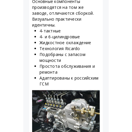
Основные компоненты
производятся на том же
заводе, отличаются сборкой.
Визуально практически
идентичны.
4-тактные
4- и 6-цилиндровые
Жидкостное охлаждение
Технология Ricardo
Подобраны с запасом
мощности
Простота обслуживания и
ремонта
Адаптированы к российским
ГСМ