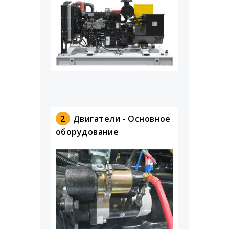
2
Двигатели - Основное
оборудование