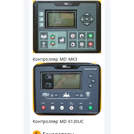
Контроллер MD MK3
Контроллер MD 6120UC