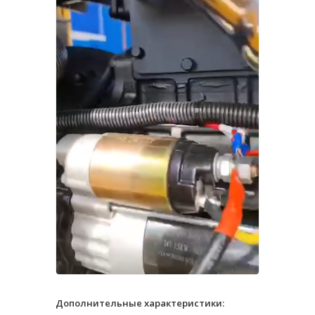
Дополнительные характеристики: