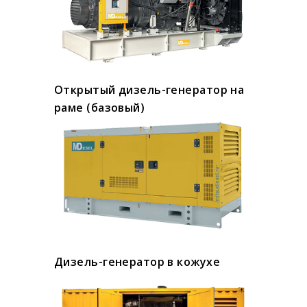
Открытый дизель-генератор на
раме (базовый)
Дизель-генератор в кожухе