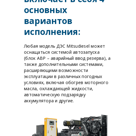
основных
вариантов
исполнения:
Любая модель ДЭС Mitsudiesel может
оснащаться системой автозапуска
(блок АВР – аварийный ввод резерва), а
также дополнительными системами,
расширяющими возможности
эксплуатации в различных погодных
условиях, включая обогрев моторного
масла, охлаждающей жидкости,
автоматическую подзарядку
аккумулятора и другие.