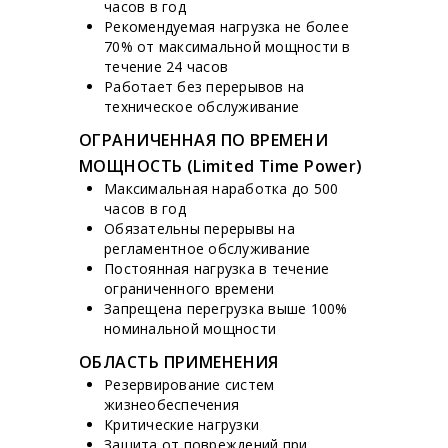
часов в год
Рекомендуемая нагрузка не более
70% от максимальной мощности в
течение 24 часов
Работает без перерывов на
техническое обслуживание
ОГРАНИЧЕННАЯ ПО ВРЕМЕНИ
МОЩНОСТЬ (Limited Time Power)
Максимальная наработка до 500
часов в год
Обязательны перерывы на
регламентное обслуживание
Постоянная нагрузка в течение
ограниченного времени
Запрещена перегрузка выше 100%
номинальной мощности
ОБЛАСТЬ ПРИМЕНЕНИЯ
Резервирование систем
жизнеобеспечения
Критические нагрузки
Защита от повреждений при