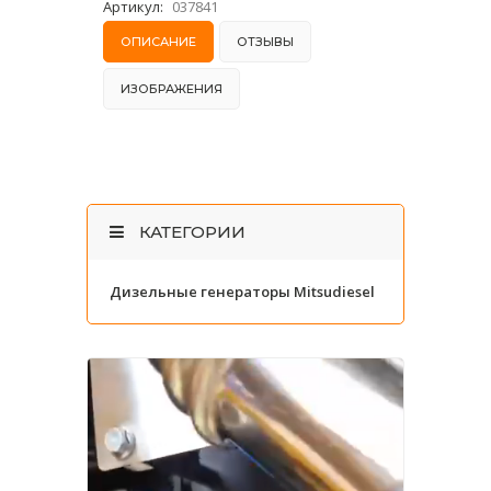
Артикул:
037841
ОПИСАНИЕ
ОТЗЫВЫ
ИЗОБРАЖЕНИЯ
КАТЕГОРИИ
Дизельные генераторы Mitsudiesel