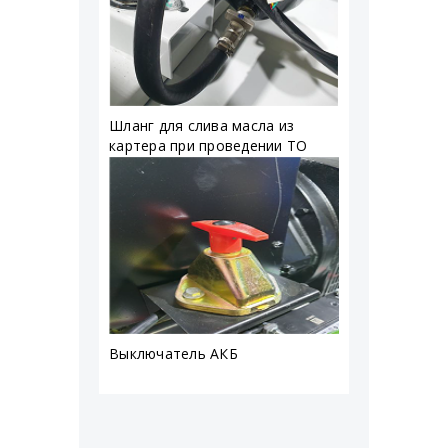
Шланг для слива масла из
картера при проведении ТО
Выключатель АКБ