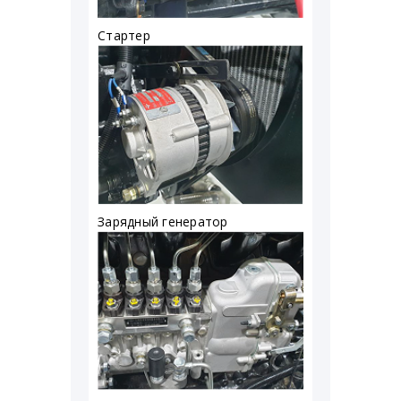
Стартер
Зарядный генератор