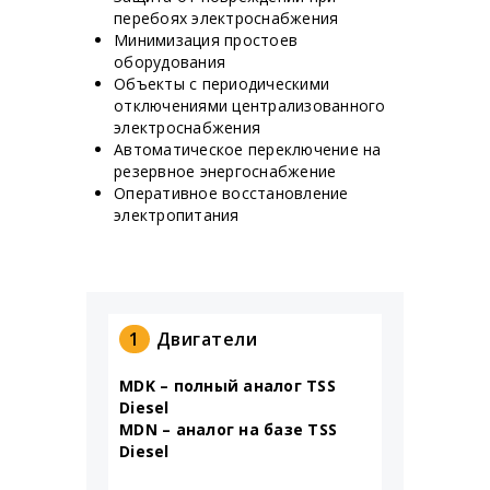
перебоях электроснабжения
Минимизация простоев
оборудования
Объекты с периодическими
отключениями централизованного
электроснабжения
Автоматическое переключение на
резервное энергоснабжение
Оперативное восстановление
электропитания
1
Двигатели
MDK – полный аналог TSS
Diesel
MDN – аналог на базе TSS
Diesel