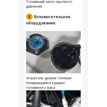
Топливный насос высокого
давления
3
Вспомогательное
оборудование
Указатель уровня топлива
Запирающаяся крышка
топливного бака