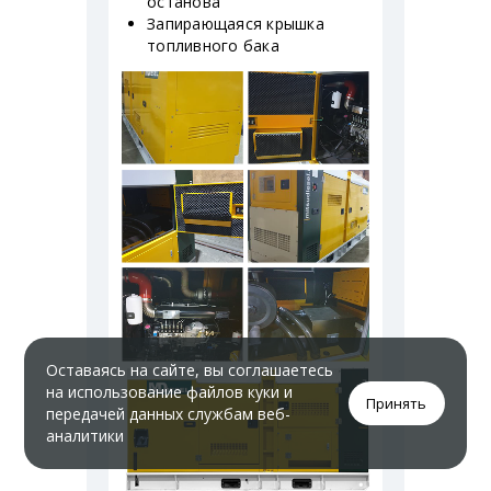
останова
Запирающаяся крышка
топливного бака
Оставаясь на сайте, вы соглашаетесь
на использование файлов куки и
Принять
передачей данных службам веб-
аналитики