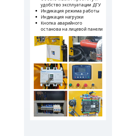
удобство эксплуатации ДГУ
Индикация режима работы
Индикация нагрузки
Кнопка аварийного
останова на лицевой панели