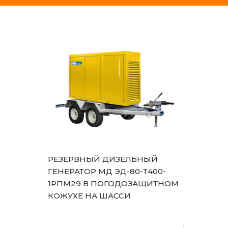
РЕЗЕРВНЫЙ ДИЗЕЛЬНЫЙ
ГЕНЕРАТОР МД ЭД-80-Т400-
1РПМ29 В ПОГОДОЗАЩИТНОМ
КОЖУХЕ НА ШАССИ
(