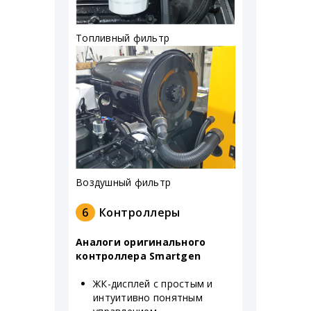
Топливный фильтр
Воздушный фильтр
6
Контроллеры
Аналоги оригинального
контроллера Smartgen
ЖК-дисплей с простым и
интуитивно понятным