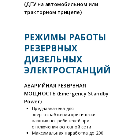
(ДГУ на автомобильном или
тракторном прицепе)
РЕЖИМЫ РАБОТЫ
РЕЗЕРВНЫХ
ДИЗЕЛЬНЫХ
ЭЛЕКТРОСТАНЦИЙ
АВАРИЙНАЯ РЕЗЕРВНАЯ
МОЩНОСТЬ (Emergency Standby
Power)
Предназначена для
энергоснабжения критически
важных потребителей при
отключении основной сети
Максимальная наработка до 200