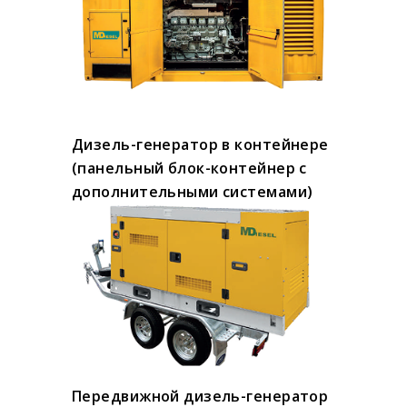
Дизель-генератор в контейнере
(панельный блок-контейнер с
дополнительными системами)
Передвижной дизель-генератор