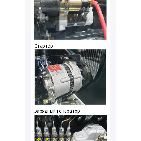
Стартер
Зарядный генератор