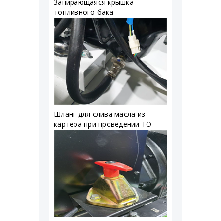
Запирающаяся крышка
топливного бака
Шланг для слива масла из
картера при проведении ТО