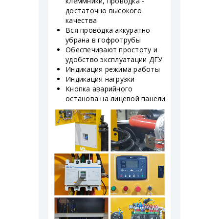
клеммники, проводка -
достаточно высокого
качества
Вся проводка аккуратно
убрана в гофротрубы
Обеспечивают простоту и
удобство эксплуатации ДГУ
Индикация режима работы
Индикация нагрузки
Кнопка аварийного
останова на лицевой панели