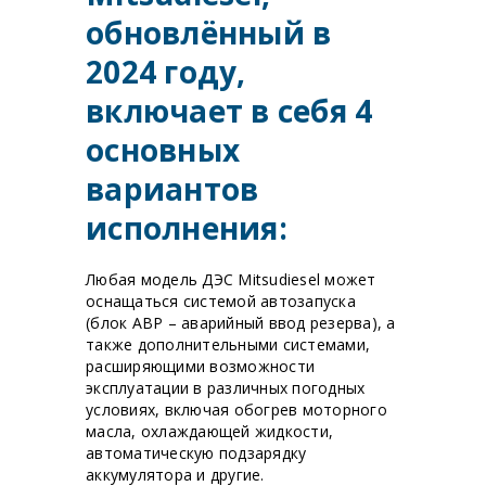
обновлённый в
2024 году,
включает в себя 4
основных
вариантов
исполнения:
Любая модель ДЭС Mitsudiesel может
оснащаться системой автозапуска
(блок АВР – аварийный ввод резерва), а
также дополнительными системами,
расширяющими возможности
эксплуатации в различных погодных
условиях, включая обогрев моторного
масла, охлаждающей жидкости,
автоматическую подзарядку
аккумулятора и другие.