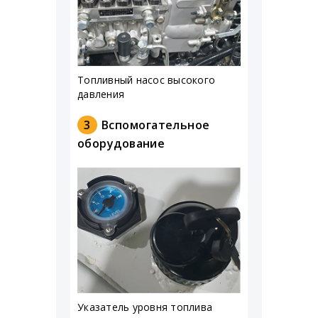
Топливный насос высокого
давления
3
Вспомогательное
оборудование
Указатель уровня топлива