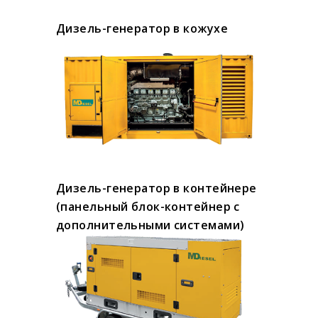
Дизель-генератор в кожухе
Дизель-генератор в контейнере
(панельный блок-контейнер с
дополнительными системами)