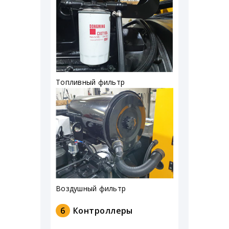
Топливный фильтр
Воздушный фильтр
6
Контроллеры