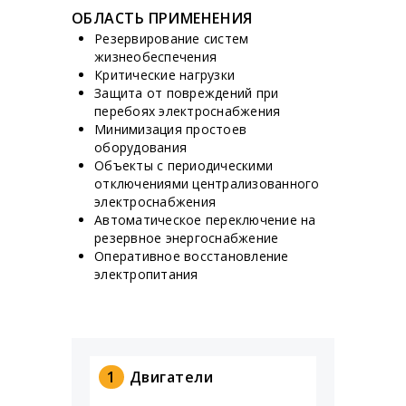
ОБЛАСТЬ ПРИМЕНЕНИЯ
Резервирование систем
жизнеобеспечения
Критические нагрузки
Защита от повреждений при
перебоях электроснабжения
Минимизация простоев
оборудования
Объекты с периодическими
отключениями централизованного
электроснабжения
Автоматическое переключение на
резервное энергоснабжение
Оперативное восстановление
электропитания
1
Двигатели