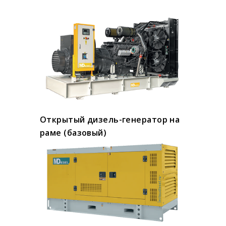
Открытый дизель-генератор на
раме (базовый)