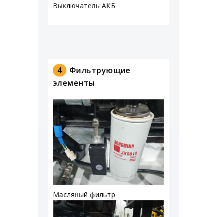
Выключатель АКБ
4
Фильтрующие
элементы
Масляный фильтр