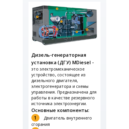
Дизель-генераторная
установка (ДГУ) MDiesel -
это электромеханическое
устройство, состоящее из
дизельного двигателя,
электрогенератора и схемы
управления. Предназначена для
работы в качестве резервного
источника электроэнергии.
Основные компоненты:
1
Двигатель внутреннего
сгорания