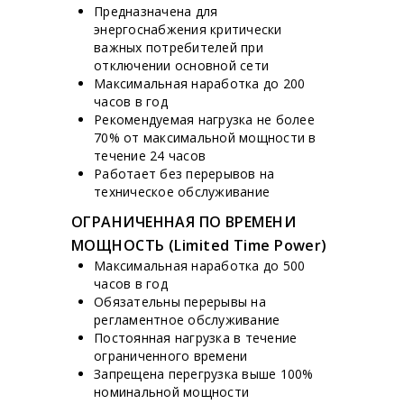
Предназначена для
энергоснабжения критически
важных потребителей при
отключении основной сети
Максимальная наработка до 200
часов в год
Рекомендуемая нагрузка не более
70% от максимальной мощности в
течение 24 часов
Работает без перерывов на
техническое обслуживание
ОГРАНИЧЕННАЯ ПО ВРЕМЕНИ
МОЩНОСТЬ (Limited Time Power)
Максимальная наработка до 500
часов в год
Обязательны перерывы на
регламентное обслуживание
Постоянная нагрузка в течение
ограниченного времени
Запрещена перегрузка выше 100%
номинальной мощности