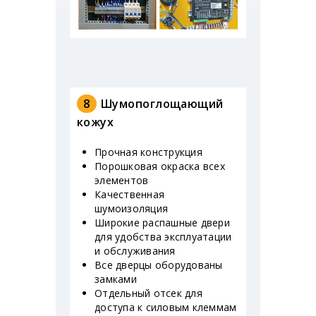
8
Шумопоглощающий
кожух
Прочная конструкция
Порошковая окраска всех
элементов
Качественная
шумоизоляция
Широкие распашные двери
для удобства эксплуатации
и обслуживания
Все дверцы оборудованы
замками
Отдельный отсек для
доступа к силовым клеммам