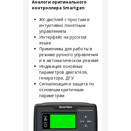
Аналоги оригинального
контроллера Smartgen
ЖК-дисплей с простым и
интуитивно понятным
управлением
Интерфейс на русском
языке
Применимы для работы в
режиме ручного управления
и в автоматическом режиме
Индикация основных
параметров двигателя,
генератора, ДГУ
Сигнализация и защита по
основным критичным
параметрам