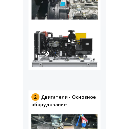
2
Двигатели - Основное
оборудование