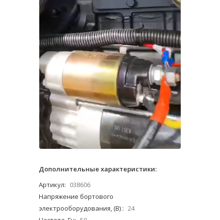
Дополнительные характеристики:
Артикул:
038606
Напряжение бортового
электрооборудования, (В) :
24