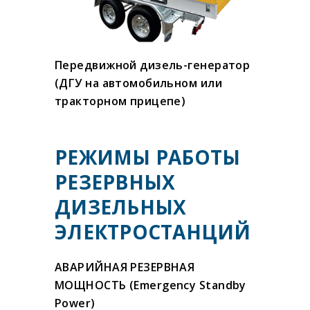
Передвижной дизель-генератор
(ДГУ на автомобильном или
тракторном прицепе)
РЕЖИМЫ РАБОТЫ
РЕЗЕРВНЫХ
ДИЗЕЛЬНЫХ
ЭЛЕКТРОСТАНЦИЙ
АВАРИЙНАЯ РЕЗЕРВНАЯ
МОЩНОСТЬ (Emergency Standby
Power)