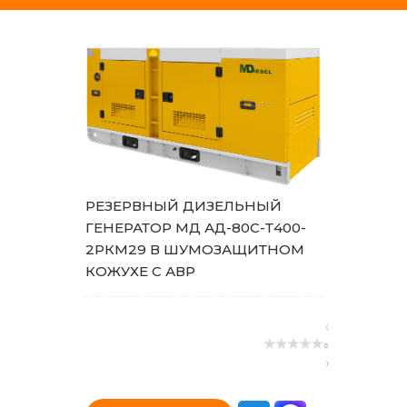
РЕЗЕРВНЫЙ ДИЗЕЛЬНЫЙ
ГЕНЕРАТОР МД АД-80С-Т400-
2РКМ29 В ШУМОЗАЩИТНОМ
КОЖУХЕ С АВР
(
0
)