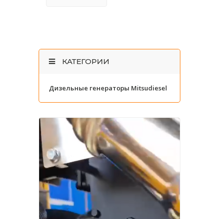
КАТЕГОРИИ
Дизельные генераторы Mitsudiesel