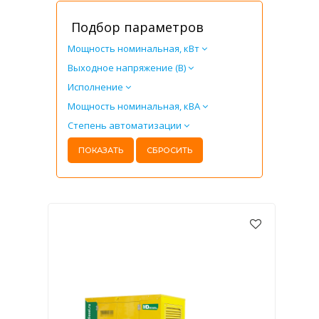
Подбор параметров
Мощность номинальная, кВт
Выходное напряжение (В)
Исполнение
Мощность номинальная, кВА
Степень автоматизации