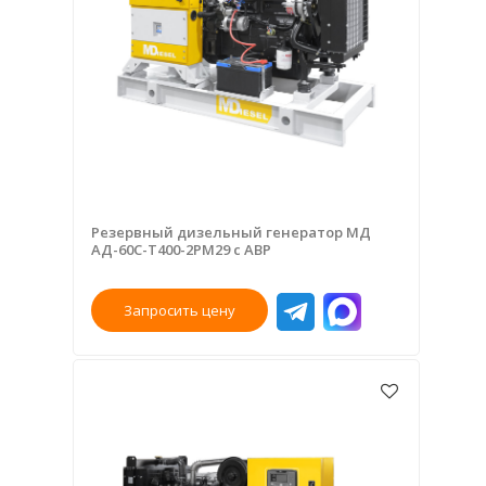
Резервный дизельный генератор МД
АД-60С-Т400-2РМ29 с АВР
Запросить цену