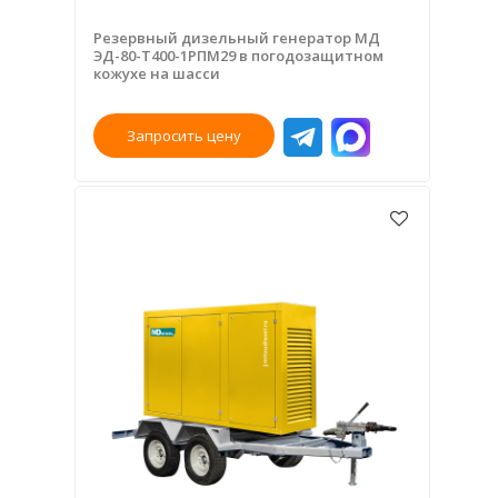
Резервный дизельный генератор МД
ЭД-80-Т400-1РПМ29 в погодозащитном
кожухе на шасси
Запросить цену