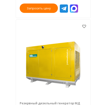
Запросить цену
Резервный дизельный генератор МД