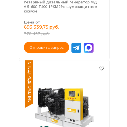
Резервный дизельный генератор МД
АД-60С-Т400-1РКМ29 в шумозащитном
кожухе
Цена от
693 339,75 руб.
770 457 руб.
Отправить запрос
СПЕЦПРЕДЛОЖЕНИЕ