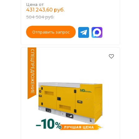
Цена от
431 243,60 руб.
504 504 руб.
Отправить запрос
СПЕЦПРЕДЛОЖЕНИЕ