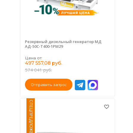
Резервный дизельный генератор МД
АД-50С-Т400-1РМ29
Цена от
497 557,08 руб.
574 041 руб.
Отправить запрос
СПЕЦПРЕДЛОЖЕНИЕ