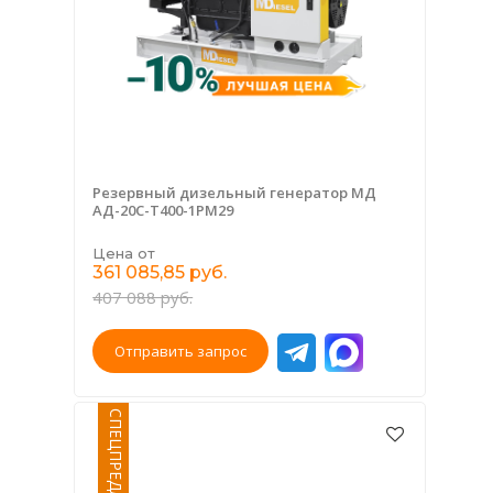
Резервный дизельный генератор МД
АД-20С-Т400-1РМ29
Цена от
361 085,85 руб.
407 088 руб.
Отправить запрос
СПЕЦПРЕДЛОЖЕНИЕ