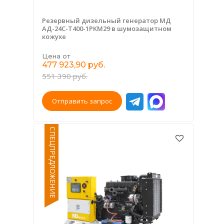
Резервный дизельный генератор МД
АД-24С-Т400-1РКМ29 в шумозащитном
кожухе
Цена от
477 923,90 руб.
551 390 руб.
Отправить запрос
СПЕЦПРЕДЛОЖЕНИЕ