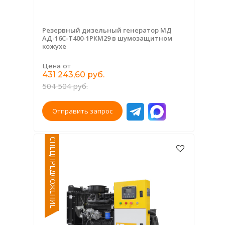
Резервный дизельный генератор МД
АД-16С-Т400-1РКМ29 в шумозащитном
кожухе
Цена от
431 243,60 руб.
504 504 руб.
Отправить запрос
СПЕЦПРЕДЛОЖЕНИЕ