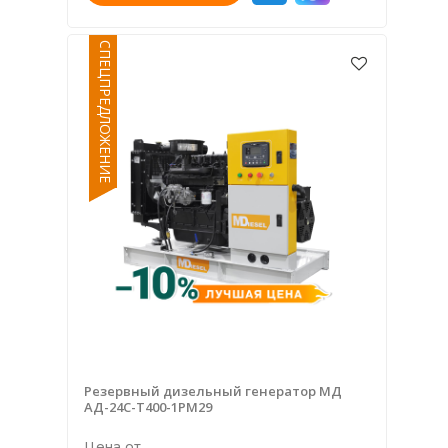
СПЕЦПРЕДЛОЖЕНИЕ
Резервный дизельный генератор МД
АД-24С-Т400-1РМ29
Цена от