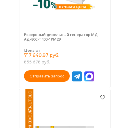
Резервный дизельный генератор МД
АД-80С-Т400-1РМ29
Цена от
717 640,97 руб.
855 678 руб.
Отправить запрос
СПЕЦПРЕДЛОЖЕНИЕ