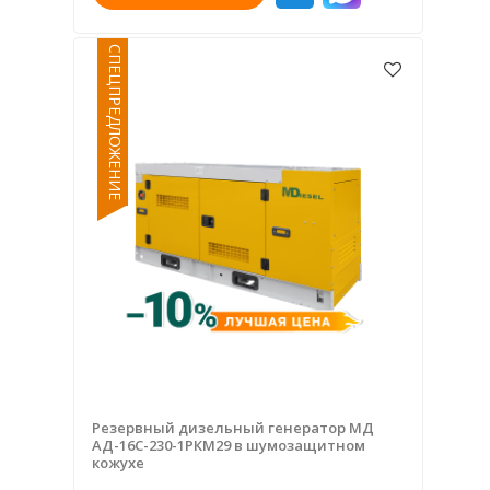
СПЕЦПРЕДЛОЖЕНИЕ
Резервный дизельный генератор МД
АД-16С-230-1РКМ29 в шумозащитном
кожухе