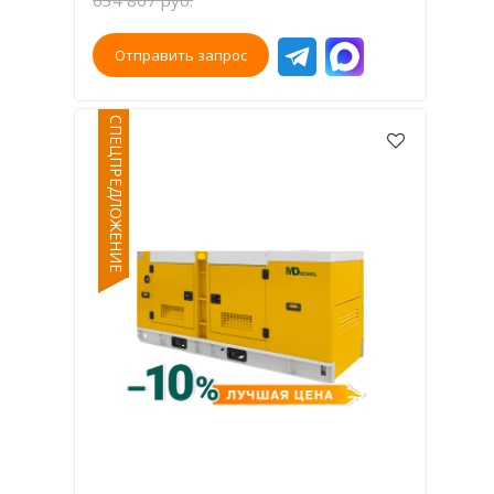
Отправить запрос
СПЕЦПРЕДЛОЖЕНИЕ