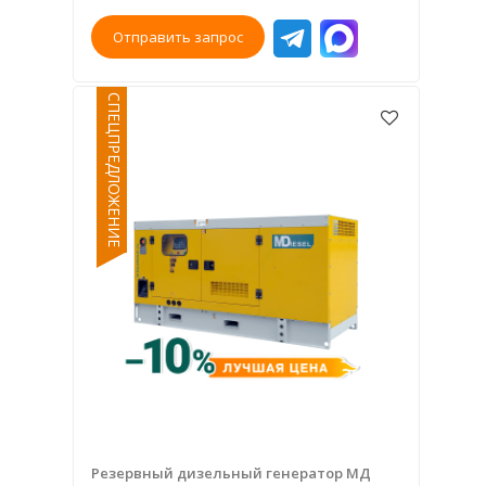
Отправить запрос
СПЕЦПРЕДЛОЖЕНИЕ
Резервный дизельный генератор МД