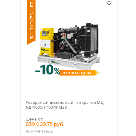
СПЕЦПРЕДЛОЖЕНИЕ
Резервный дизельный генератор МД
АД-100С-Т400-1РМ29
Цена от
839 009,75 руб.
932 184 руб.