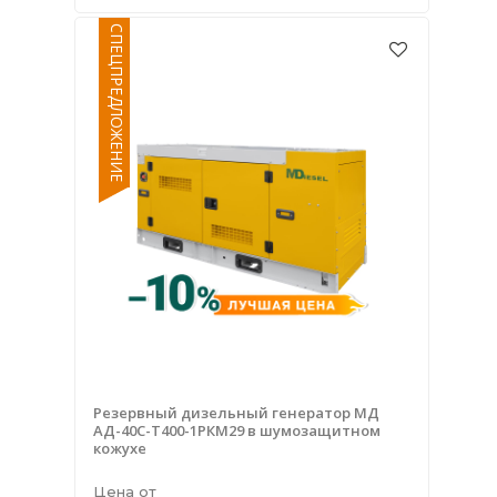
СПЕЦПРЕДЛОЖЕНИЕ
Резервный дизельный генератор МД
АД-40С-Т400-1РКМ29 в шумозащитном
кожухе
Цена от