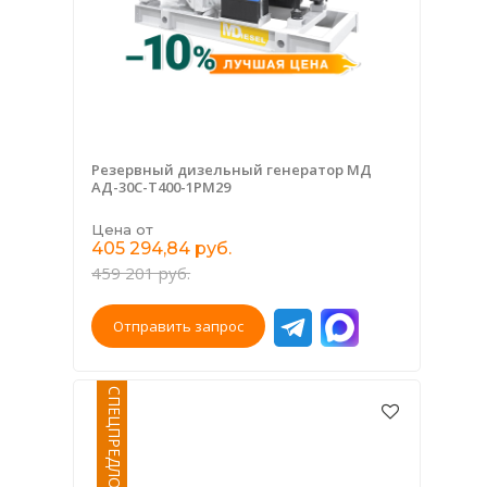
Резервный дизельный генератор МД
АД-30С-Т400-1РМ29
Цена от
405 294,84 руб.
459 201 руб.
Отправить запрос
СПЕЦПРЕДЛОЖЕНИЕ