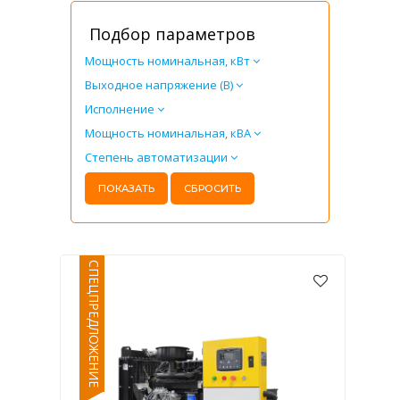
Подбор параметров
Мощность номинальная, кВт
Выходное напряжение (В)
Исполнение
Мощность номинальная, кВА
Степень автоматизации
СПЕЦПРЕДЛОЖЕНИЕ