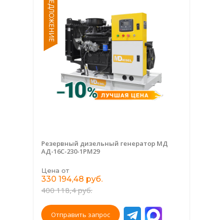
СПЕЦПРЕДЛОЖЕНИЕ
Резервный дизельный генератор МД
АД-16С-230-1РМ29
Цена от
330 194,48 руб.
400 118,4 руб.
Отправить запрос