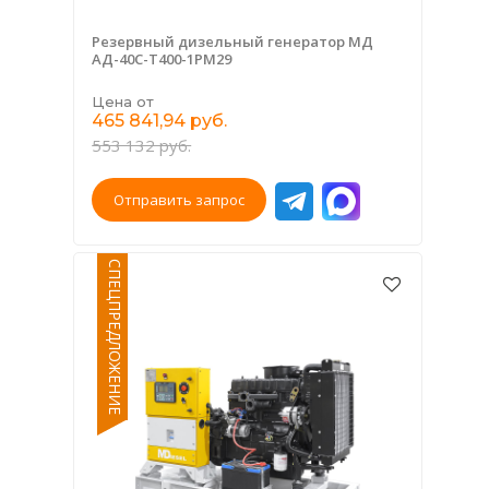
Резервный дизельный генератор МД
АД-40С-Т400-1РМ29
Цена от
465 841,94 руб.
553 132 руб.
Отправить запрос
СПЕЦПРЕДЛОЖЕНИЕ