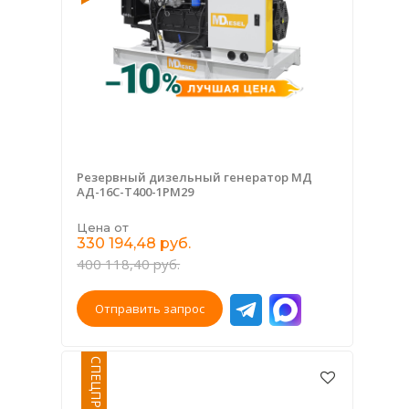
Резервный дизельный генератор МД
АД-16С-Т400-1РМ29
Цена от
330 194,48 руб.
400 118,40 руб.
Отправить запрос