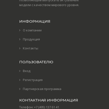
позволяющем выпускать актуальные
модели с качеством мирового уровня.
ИНФОРМАЦИЯ
О компании
Продукция
Контакты
ПОЛЬЗОВАТЕЛЮ
Вход
Регистрация
Партнерская программа
КОНТАКТНАЯ ИНФОРМАЦИЯ
Телефон:
+7 (495) 137 61 41