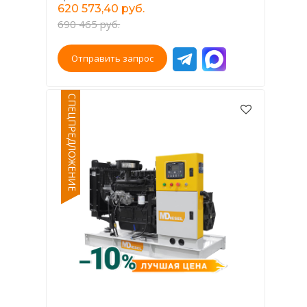
620 573,40 руб.
690 465 руб.
Отправить запрос
СПЕЦПРЕДЛОЖЕНИЕ