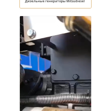
Дизельные генераторы Mitsudiesel