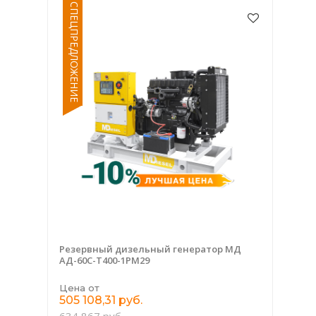
СПЕЦПРЕДЛОЖЕНИЕ
Резервный дизельный генератор МД
АД-60С-Т400-1РМ29
Цена от
505 108,31 руб.
634 867 руб.